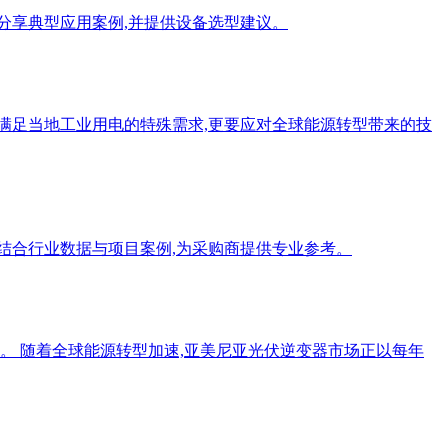
分享典型应用案例,并提供设备选型建议。
要满足当地工业用电的特殊需求,更要应对全球能源转型带来的技
结合行业数据与项目案例,为采购商提供专业参考。
大。 随着全球能源转型加速,亚美尼亚光伏逆变器市场正以每年