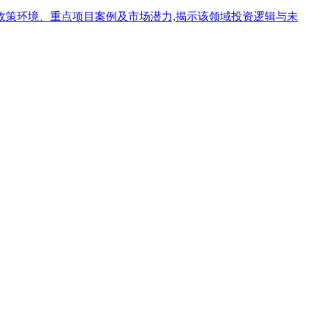
政策环境、重点项目案例及市场潜力,揭示该领域投资逻辑与未