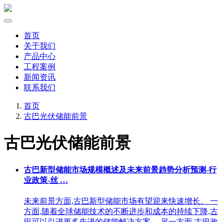
首页
关于我们
产品中心
工程案例
新闻资讯
联系我们
首页
古巴光伏储能前景
古巴光伏储能前景
古巴新型储能市场规模概述及未来前景趋势分析预测-行
业政策-丝 …
未来前景方面,古巴新型储能市场有望迎来快速增长。 一
方面,随着全球储能技术的不断进步和成本的持续下降,古
巴可以引进更多先进的储能解决方案。 另一方面,古巴政