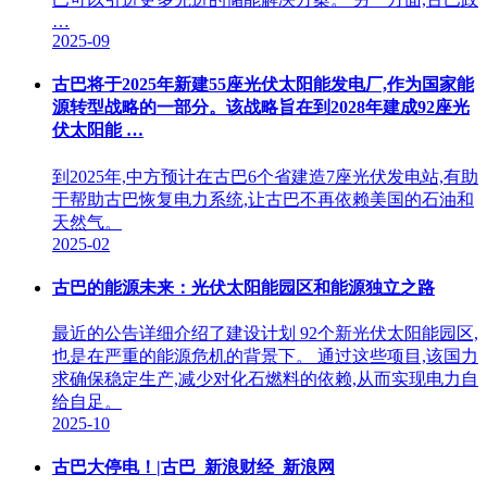
…
2025-09
古巴将于2025年新建55座光伏太阳能发电厂,作为国家能
源转型战略的一部分。该战略旨在到2028年建成92座光
伏太阳能 …
到2025年,中方预计在古巴6个省建造7座光伏发电站,有助
于帮助古巴恢复电力系统,让古巴不再依赖美国的石油和
天然气。
2025-02
古巴的能源未来：光伏太阳能园区和能源独立之路
最近的公告详细介绍了建设计划 92个新光伏太阳能园区,
也是在严重的能源危机的背景下。 通过这些项目,该国力
求确保稳定生产,减少对化石燃料的依赖,从而实现电力自
给自足。
2025-10
古巴大停电！|古巴_新浪财经_新浪网