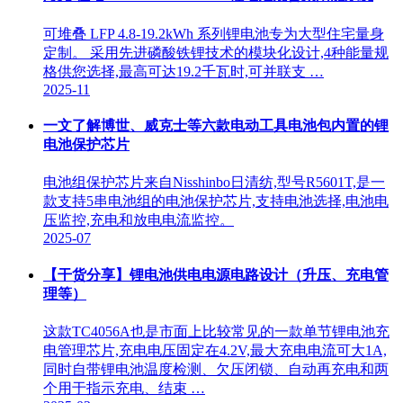
可堆叠 LFP 4.8-19.2kWh 系列锂电池专为大型住宅量身
定制。 采用先进磷酸铁锂技术的模块化设计,4种能量规
格供您选择,最高可达19.2千瓦时,可并联支 …
2025-11
一文了解博世、威克士等六款电动工具电池包内置的锂
电池保护芯片
电池组保护芯片来自Nisshinbo日清纺,型号R5601T,是一
款支持5串电池组的电池保护芯片,支持电池选择,电池电
压监控,充电和放电电流监控。
2025-07
【干货分享】锂电池供电电源电路设计（升压、充电管
理等）
这款TC4056A也是市面上比较常见的一款单节锂电池充
电管理芯片,充电电压固定在4.2V,最大充电电流可大1A,
同时自带锂电池温度检测、欠压闭锁、自动再充电和两
个用于指示充电、结束 …