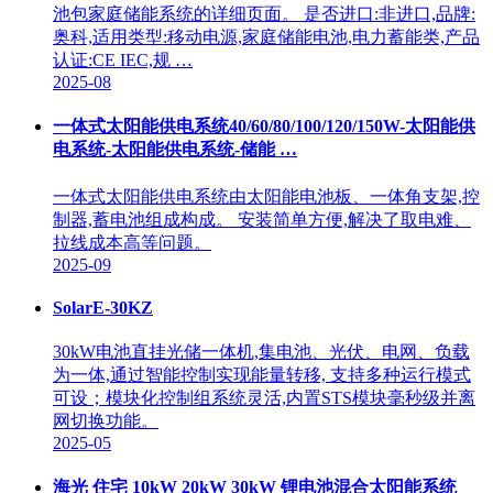
池包家庭储能系统的详细页面。 是否进口:非进口,品牌:
奥科,适用类型:移动电源,家庭储能电池,电力蓄能类,产品
认证:CE IEC,规 …
2025-08
一体式太阳能供电系统40/60/80/100/120/150W-太阳能供
电系统-太阳能供电系统-储能 …
一体式太阳能供电系统由太阳能电池板、一体角支架,控
制器,蓄电池组成构成。 安装简单方便,解决了取电难、
拉线成本高等问题。
2025-09
SolarE-30KZ
30kW电池直挂光储一体机,集电池、光伏、电网、负载
为一体,通过智能控制实现能量转移, 支持多种运行模式
可设；模块化控制组系统灵活,内置STS模块毫秒级并离
网切换功能。
2025-05
海光 住宅 10kW 20kW 30kW 锂电池混合太阳能系统