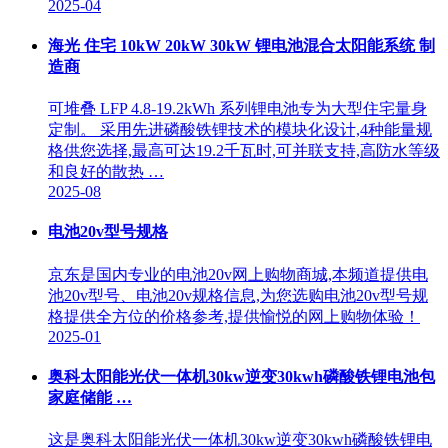
2025-04
海光 住宅 10kW 20kW 30kW 锂电池混合太阳能系统 制
造商
可堆叠 LFP 4.8-19.2kWh 系列锂电池专为大型住宅量身
定制。 采用先进磷酸铁锂技术的模块化设计,4种能量规
格供您选择,最高可达19.2千瓦时,可并联支持,高防水等级
和良好的散热 …
2025-08
电池20v型号规格
京东是国内专业的电池20v网上购物商城,本频道提供电
池20v型号、电池20v规格信息,为您选购电池20v型号规
格提供全方位的价格参考,提供愉悦的网上购物体验！
2025-01
奥科太阳能光伏一体机30kw逆变30kwh磷酸铁锂电池包
家庭储能 …
这是奥科太阳能光伏一体机30kw逆变30kwh磷酸铁锂电