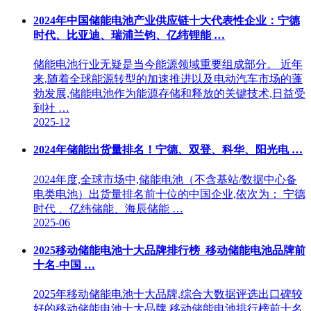
2024年中国储能电池产业供应链十大代表性企业：宁德
时代、比亚迪、瑞浦兰钧、亿纬锂能 …
储能电池行业无疑是当今能源领域重要组成部分。 近年
来,随着全球能源转型的加速推进以及电动汽车市场的蓬
勃发展,储能电池作为能源存储和释放的关键技术,日益受
到社 …
2025-12
2024年储能出货量排名！宁德、双登、科华、阳光电 …
2024年度,全球市场中,储能电池（不含基站/数据中心备
电类电池）出货量排名前十位的中国企业,依次为： 宁德
时代 、亿纬储能、海辰储能 …
2025-06
2025移动储能电池十大品牌排行榜_移动储能电池品牌前
十名-中国 …
2025年移动储能电池十大品牌,综合大数据评选出口碑较
好的移动储能电池十大品牌,移动储能电池排行榜前十名