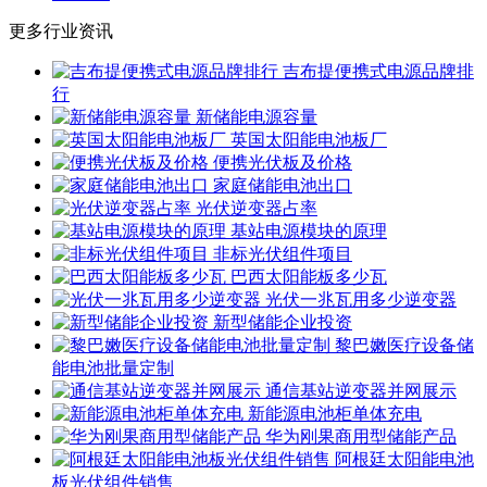
更多行业资讯
吉布提便携式电源品牌排
行
新储能电源容量
英国太阳能电池板厂
便携光伏板及价格
家庭储能电池出口
光伏逆变器占率
基站电源模块的原理
非标光伏组件项目
巴西太阳能板多少瓦
光伏一兆瓦用多少逆变器
新型储能企业投资
黎巴嫩医疗设备储
能电池批量定制
通信基站逆变器并网展示
新能源电池柜单体充电
华为刚果商用型储能产品
阿根廷太阳能电池
板光伏组件销售