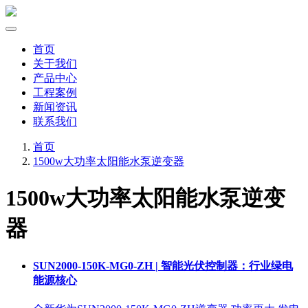
首页
关于我们
产品中心
工程案例
新闻资讯
联系我们
首页
1500w大功率太阳能水泵逆变器
1500w大功率太阳能水泵逆变
器
SUN2000-150K-MG0-ZH | 智能光伏控制器：行业绿电
能源核心