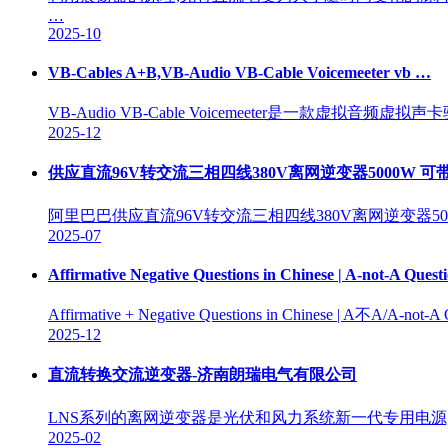
…
2025-10
VB-Cables A+B,VB-Audio VB-Cable Voicemeeter vb …
VB-Audio VB-Cable Voicemeeter是
2025-12
供应直流96V转交流三相四线380V离网逆变器5000W 可
阿里巴巴供应直流96V转交流三相四线380V离网逆变器50
2025-07
Affirmative Negative Questions in Chinese | A-not-A Quest
Affirmative + Negative Questions in Chinese | A不A/A-not-A Qu
2025-12
直流转换交流逆变器-济南朗瑞电气有限公司
LNS系列的离网逆变器是光伏和风力系统新一代专用电源,
2025-02