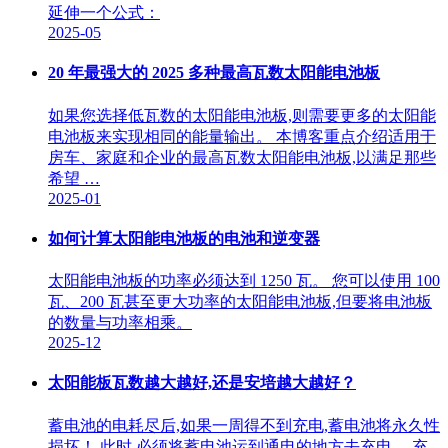
延伸一个公式：
2025-05
20 年最强大的 2025 多种最高瓦数太阳能电池板
如果您选择低瓦数的太阳能电池板,则需要更多的太阳能
电池板来实现相同的能量输出。 本博客重点介绍适用于
房车、家庭和企业的最高瓦数太阳能电池板,以满足那些
希望 …
2025-01
如何计算太阳能电池板的电池和逆变器
太阳能电池板的功率必须达到 1250 瓦。 您可以使用 100
瓦、200 瓦甚至更大功率的太阳能电池板,但要将电池板
的数量与功率相乘。
2025-12
太阳能板瓦数越大越好,还是安培越大越好？
蓄电池的电耗尽后,如果一周得不到充电,蓄电池将永久性
损坏！ 此时,必须将蓄电池运到通电的地方去充电。 充