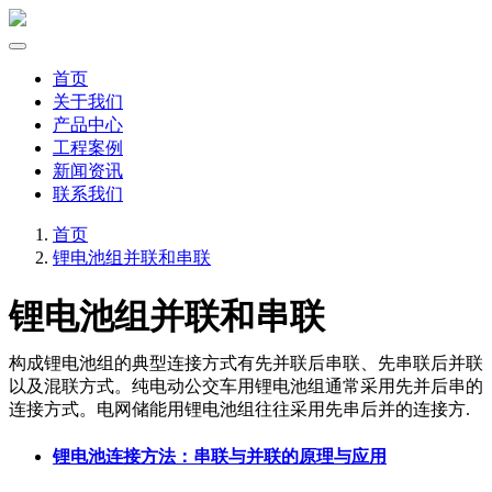
首页
关于我们
产品中心
工程案例
新闻资讯
联系我们
首页
锂电池组并联和串联
锂电池组并联和串联
构成锂电池组的典型连接方式有先并联后串联、先串联后并联
以及混联方式。纯电动公交车用锂电池组通常采用先并后串的
连接方式。电网储能用锂电池组往往采用先串后并的连接方.
锂电池连接方法：串联与并联的原理与应用