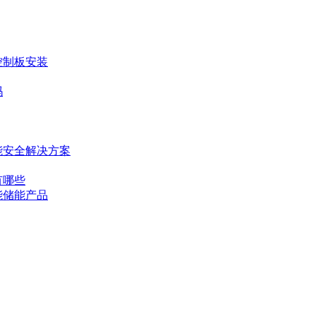
控制板安装
吗
能安全解决方案
有哪些
能储能产品