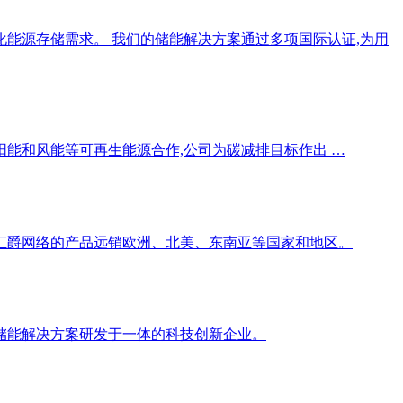
化能源存储需求。 我们的储能解决方案通过多项国际认证,为用
能和风能等可再生能源合作,公司为碳减排目标作出 …
 汇爵网络的产品远销欧洲、北美、东南亚等国家和地区。
源储能解决方案研发于一体的科技创新企业。