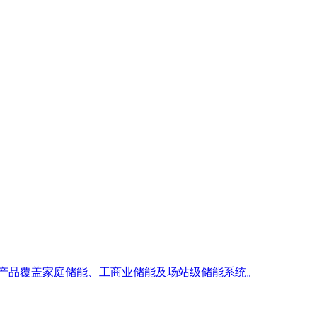
案,产品覆盖家庭储能、工商业储能及场站级储能系统。