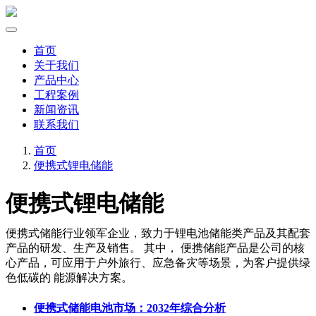
首页
关于我们
产品中心
工程案例
新闻资讯
联系我们
首页
便携式锂电储能
便携式锂电储能
便携式储能行业领军企业，致力于锂电池储能类产品及其配套
产品的研发、生产及销售。 其中， 便携储能产品是公司的核
心产品，可应用于户外旅行、应急备灾等场景，为客户提供绿
色低碳的 能源解决方案。
便携式储能电池市场：2032年综合分析