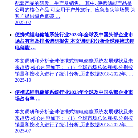
配套产品的研发、生产及销售。 其中, 便携储能产品是
公司的核心产品,可应用于户外旅行、应急备灾等场景,为
客户提供绿色低碳 …
2025-02
便携式锂电储能系统行业2023年全球及中国头部企业市
场占有率及排名调研报告 本文调研和分析全球便携式锂
电储能 …
本文调研和分析全球便携式锂电储能系统发展现状及未
来趋势,核心内容如下：（1）全球市场总体规模,分别按
销量和按收入进行了统计分析,历史数据2018-2022年, …
2025-10
便携式锂电储能系统行业2023年全球及中国头部企业市
场占有率 …
本文调研和分析全球便携式锂电储能系统发展现状及未
来趋势,核心内容如下：（1）全球市场总体规模,分别按
销量和按收入进行了统计分析,历史数据2018-2022年, …
2025-07