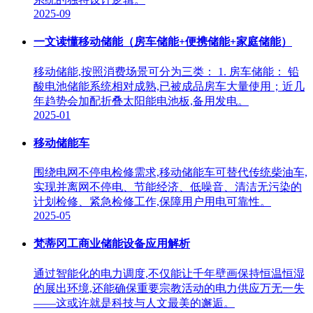
2025-09
一文读懂移动储能（房车储能+便携储能+家庭储能）
移动储能,按照消费场景可分为三类： 1. 房车储能： 铅
酸电池储能系统相对成熟,已被成品房车大量使用；近几
年趋势会加配折叠太阳能电池板,备用发电。
2025-01
移动储能车
围绕电网不停电检修需求,移动储能车可替代传统柴油车,
实现并离网不停电、节能经济、低噪音、清洁无污染的
计划检修、紧急检修工作,保障用户用电可靠性。
2025-05
梵蒂冈工商业储能设备应用解析
通过智能化的电力调度,不仅能让千年壁画保持恒温恒湿
的展出环境,还能确保重要宗教活动的电力供应万无一失
——这或许就是科技与人文最美的邂逅。