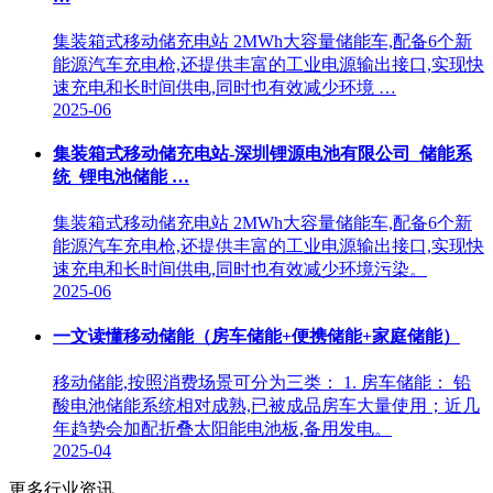
集装箱式移动储充电站 2MWh大容量储能车,配备6个新
能源汽车充电枪,还提供丰富的工业电源输出接口,实现快
速充电和长时间供电,同时也有效减少环境 …
2025-06
集装箱式移动储充电站-深圳锂源电池有限公司_储能系
统_锂电池储能 …
集装箱式移动储充电站 2MWh大容量储能车,配备6个新
能源汽车充电枪,还提供丰富的工业电源输出接口,实现快
速充电和长时间供电,同时也有效减少环境污染。
2025-06
一文读懂移动储能（房车储能+便携储能+家庭储能）
移动储能,按照消费场景可分为三类： 1. 房车储能： 铅
酸电池储能系统相对成熟,已被成品房车大量使用；近几
年趋势会加配折叠太阳能电池板,备用发电。
2025-04
更多行业资讯