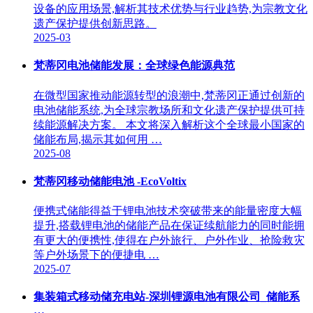
设备的应用场景,解析其技术优势与行业趋势,为宗教文化
遗产保护提供创新思路。
2025-03
梵蒂冈电池储能发展：全球绿色能源典范
在微型国家推动能源转型的浪潮中,梵蒂冈正通过创新的
电池储能系统,为全球宗教场所和文化遗产保护提供可持
续能源解决方案。 本文将深入解析这个全球最小国家的
储能布局,揭示其如何用 …
2025-08
梵蒂冈移动储能电池 -EcoVoltix
便携式储能得益于锂电池技术突破带来的能量密度大幅
提升,搭载锂电池的储能产品在保证续航能力的同时能拥
有更大的便携性,使得在户外旅行、户外作业、抢险救灾
等户外场景下的便捷电 …
2025-07
集装箱式移动储充电站-深圳锂源电池有限公司_储能系
…