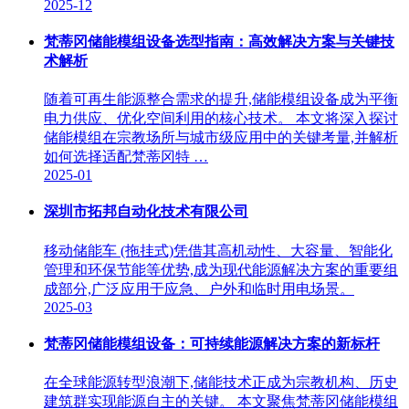
2025-12
梵蒂冈储能模组设备选型指南：高效解决方案与关键技
术解析
随着可再生能源整合需求的提升,储能模组设备成为平衡
电力供应、优化空间利用的核心技术。 本文将深入探讨
储能模组在宗教场所与城市级应用中的关键考量,并解析
如何选择适配梵蒂冈特 …
2025-01
深圳市拓邦自动化技术有限公司
移动储能车 (拖挂式)凭借其高机动性、大容量、智能化
管理和环保节能等优势,成为现代能源解决方案的重要组
成部分,广泛应用于应急、户外和临时用电场景。
2025-03
梵蒂冈储能模组设备：可持续能源解决方案的新标杆
在全球能源转型浪潮下,储能技术正成为宗教机构、历史
建筑群实现能源自主的关键。 本文聚焦梵蒂冈储能模组