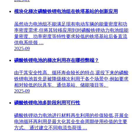
模块化梯次磷酸铁锂电池组在铁塔基站的创新应用
虽然动力电池组不能满足现有电动车辆的能量密度和功
率密度需求,但将其转移应用到对磷酸铁锂动力电池组能
量密度、功率密度等特性要求较低的铁塔基站后备直流
供电系统领 …
2025-09
磷酸铁锂电池的梯次利用存在哪些弊端？
由于其安全性高、循环寿命较长的特点,退役下来的磷酸
铁锂电池首先是被降级梯次利用于各个场景中,例如要求
相对较低的玩具车、通信基站、储能项目等。
2025-09
磷酸铁锂电池多阶段利用可行性
磷酸铁锂动力电池进行材料再生利用的价值较低,开展全
电池循环再利用是最大化其全生命周期使用价值的主要
方式。 通过建立不同电流负荷强 …