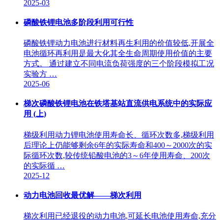
2025-03
磷酸铁锂电池多阶段利用可行性
磷酸铁锂动力电池进行材料再生利用的价值较低,开展全
电池循环再利用是最大化其全生命周期使用价值的主要
方式。 通过建立不同电流负荷强度的三个阶段模拟工况
实验方 …
2025-06
梯次磷酸铁锂电池在铁塔基站直流供电系统中的实际应
用 (上)
梯级利用动力锂电池使用寿命长、循环次数多,梯级利用
后理论上仍能够剩余6年的实际寿命和400～2000次的实
际循环次数,较传统铅酸电池的3～6年使用寿命、200次
的实际循 …
2025-12
动力电池回收最优解——梯次利用
梯次利用已经退役的动力电池,可延长电池使用寿命,充分