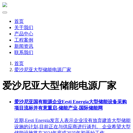
首页
关于我们
产品中心
工程案例
新闻资讯
联系我们
首页
爱沙尼亚大型储能电源厂家
爱沙尼亚大型储能电源厂家
爱沙尼亚国有能源企业Eesti Energia大型储能设备采购
项目流标并有意重启-储能产业-国际储能网
近期,Eesti Energia发言人表示企业没有放弃建造大型储能
设施的计划,目前正在与供应商进行谈判。 企业希望大型
储能设施将在2024年底或2025年初开始工作。