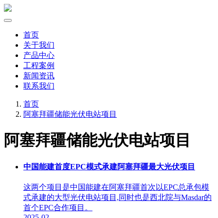
首页
关于我们
产品中心
工程案例
新闻资讯
联系我们
首页
阿塞拜疆储能光伏电站项目
阿塞拜疆储能光伏电站项目
中国能建首度EPC模式承建阿塞拜疆最大光伏项目
这两个项目是中国能建在阿塞拜疆首次以EPC总承包模
式承建的大型光伏电站项目,同时也是西北院与Masdar的
首个EPC合作项目。
2025-02