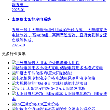
网系统 …
2025-01
离网型太阳能发电系统
系统一般由太阳电池组件组成的光伏方阵、 太阳能充放
电控制器 、蓄电池组、离网型逆变器、直流负载和交流
负载等构成。
2025-10
更多行业资讯
户外电源最大用途
储能电源用多少模式充电
印度太阳能储能
电池柜风冷和液冷价格
大规模储能电站项目
5v 2瓦太阳能发电板
太阳能电池板项目建设成
本
Ess正常价格
能输出交流电的逆变器