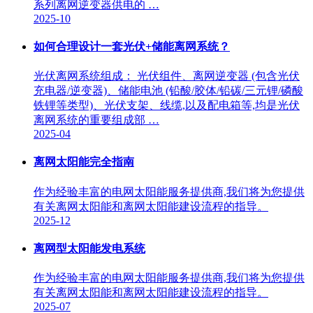
系列离网逆变器供电的 …
2025-10
如何合理设计一套光伏+储能离网系统？
光伏离网系统组成： 光伏组件、离网逆变器 (包含光伏
充电器/逆变器)、储能电池 (铅酸/胶体/铅碳/三元锂/磷酸
铁锂等类型)、光伏支架、线缆,以及配电箱等,均是光伏
离网系统的重要组成部 …
2025-04
离网太阳能完全指南
作为经验丰富的电网太阳能服务提供商,我们将为您提供
有关离网太阳能和离网太阳能建设流程的指导。
2025-12
离网型太阳能发电系统
作为经验丰富的电网太阳能服务提供商,我们将为您提供
有关离网太阳能和离网太阳能建设流程的指导。
2025-07