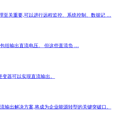
理至关重要,可以进行远程监控、系统控制、数据记 …
包括输出直流电压。 但这些直流负 …
有逆变器可以实现直流输出。
直流输出解决方案,将成为企业能源转型的关键突破口。