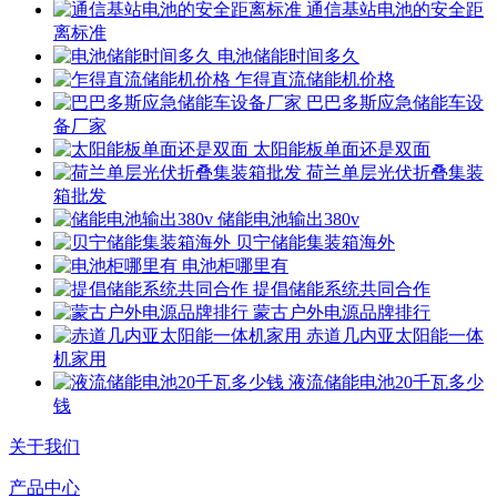
通信基站电池的安全距
离标准
电池储能时间多久
乍得直流储能机价格
巴巴多斯应急储能车设
备厂家
太阳能板单面还是双面
荷兰单层光伏折叠集装
箱批发
储能电池输出380v
贝宁储能集装箱海外
电池柜哪里有
提倡储能系统共同合作
蒙古户外电源品牌排行
赤道几内亚太阳能一体
机家用
液流储能电池20千瓦多少
钱
关于我们
产品中心