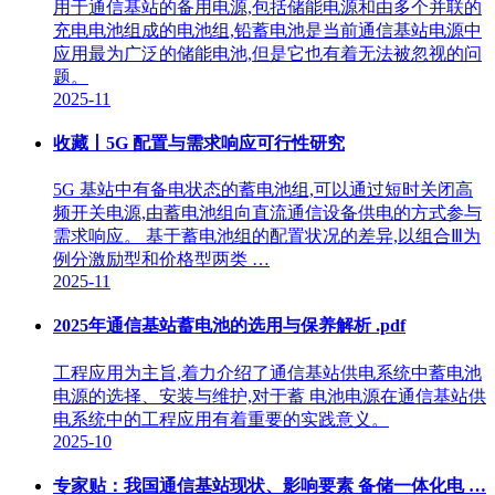
用于通信基站的备用电源,包括储能电源和由多个并联的
充电电池组成的电池组,铅蓄电池是当前通信基站电源中
应用最为广泛的储能电池,但是它也有着无法被忽视的问
题。
2025-11
收藏丨5G 配置与需求响应可行性研究
5G 基站中有备电状态的蓄电池组,可以通过短时关闭高
频开关电源,由蓄电池组向直流通信设备供电的方式参与
需求响应。 基于蓄电池组的配置状况的差异,以组合Ⅲ为
例分激励型和价格型两类 …
2025-11
2025年通信基站蓄电池的选用与保养解析 .pdf
工程应用为主旨,着力介绍了通信基站供电系统中蓄电池
电源的选择、安装与维护,对于蓄 电池电源在通信基站供
电系统中的工程应用有着重要的实践意义。
2025-10
专家贴：我国通信基站现状、影响要素 备储一体化电 …