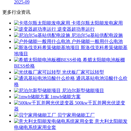
2025-09
更多行业资讯
卡塔尔瓶太阳能发电家用
逆变器超功率运行
尼泊尔5g基站供配电设施
户外储能一般用什么电池
斯洛伐克科希策储能基
地项目
希腊太阳能电池板棚
BESS价格
光伏板厂家可以转型
通讯基站电池沿酸什么价
格
尼泊尔新型储能项目
1mwh储能方案
500kw千瓦并网光伏逆变
器
贝宁家用储能工厂
意大利太阳能发
电储电系统家用全套