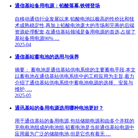
通信基站备用电源：铅酸落幕,铁锂登场
自移动通信行业发展以来,铅酸电池以极高的性价比和技
术成熟稳定性,再加上铅酸电池庞大的市场和完善的后端
资源处理配套,在通信基站领域是备用电源的首选,占据了
基站备用电源90% …
2025-04
通信基站蓄电池的选用与保养
摘要： 蓄电池是通信基站供电系统的主要蓄电手段,本文
以蓄电池在通信基站供电系统中的工程应用为主旨,着力
介绍了通信基站供电系统中蓄电池电源的选择、安装与
维护, …
2025-05
通讯基站的备用电源选用哪种电池更好？
用于通信基站的备用电源,包括储能电源和由多个并联的
充电电池组成的电池组,铅蓄电池是当前通信基站电源中
应用最为广泛的储能电池,但是它也有着无 …