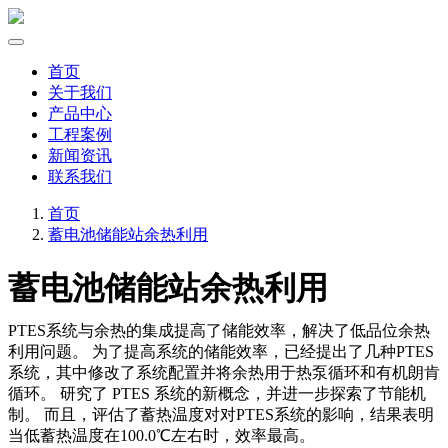
首页
关于我们
产品中心
工程案例
新闻资讯
联系我们
首页
蓄电池储能站余热利用
蓄电池储能站余热利用
PTES系统与余热的集成提高了储能效率，解决了低品位余热
利用问题。 为了提高系统的储能效率，已经提出了几种PTES
系统，其中修改了系统配置并将余热用于热泵循环和有机朗肯
循环。 研究了 PTES 系统的新概念，并进一步探索了节能机
制。 而且，评估了蓄热温度对对PTES系统的影响，结果表明
当低蓄热温度在100.0℃左右时，效率最高。