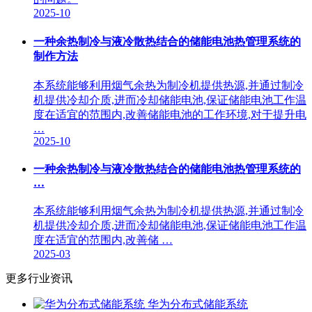
2025-10
一种余热制冷与液冷散热结合的储能电池热管理系统的
制作方法
本系统能够利用烟气余热为制冷机提供热源,并通过制冷
机提供冷却介质,进而冷却储能电池,保证储能电池工作温
度在适宜的范围内,改善储能电池的工作环境,对于提升电
…
2025-10
一种余热制冷与液冷散热结合的储能电池热管理系统的
…
本系统能够利用烟气余热为制冷机提供热源,并通过制冷
机提供冷却介质,进而冷却储能电池,保证储能电池工作温
度在适宜的范围内,改善储 …
2025-03
更多行业资讯
华为分布式储能系统